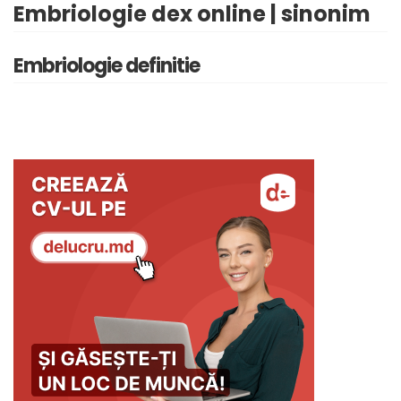
Embriologie dex online | sinonim
Embriologie definitie