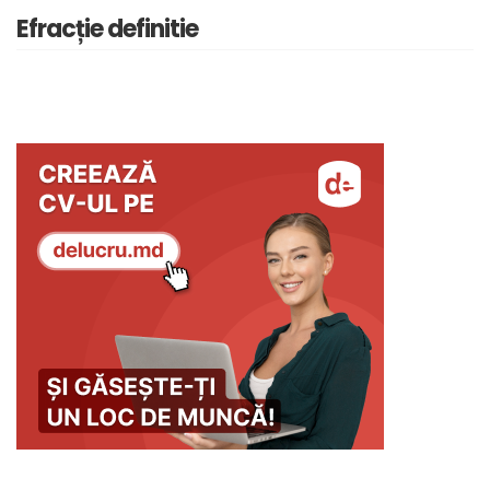
Efracție definitie