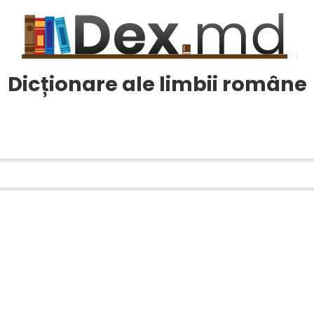
Dicționare ale limbii române