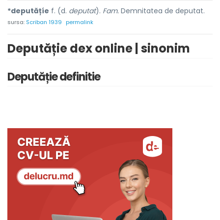
*deputățíe
f. (d.
deputat
).
Fam.
Demnitatea de deputat.
sursa:
Scriban 1939
permalink
Deputăție dex online | sinonim
Deputăție definitie