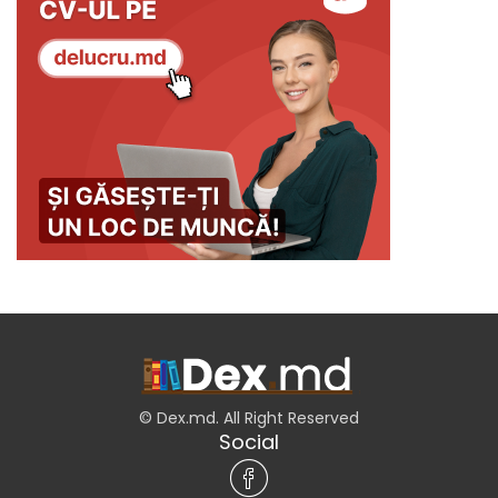
© Dex.md. All Right Reserved
Social