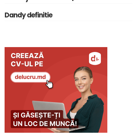
Dandy definitie