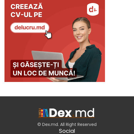
© Dex.md. All Right Reserved
Social