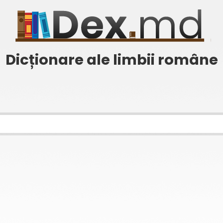
Dicționare ale limbii române