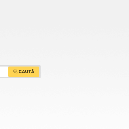
CAUTĂ