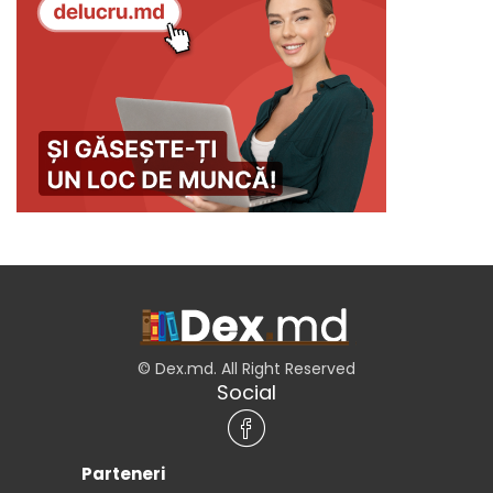
© Dex.md. All Right Reserved
Social
Parteneri