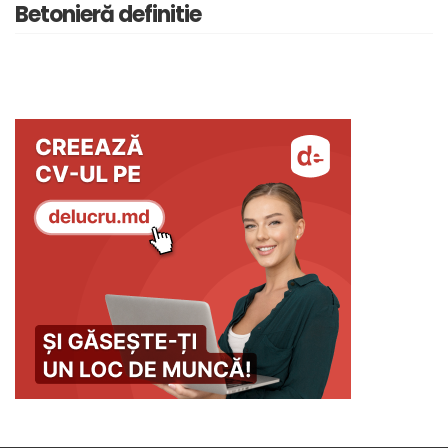
Betonieră definitie