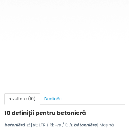
rezultate (10)
Declinări
10 definiții pentru
betonieră
betoniéră
sf
[
At:
LTR /
Pl:
~re
/
E:
fr
bétonnière
] Mașină