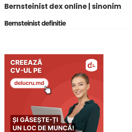
Bernsteinist dex online | sinonim
Bernsteinist definitie