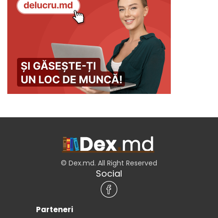
© Dex.md. All Right Reserved
Social
Parteneri