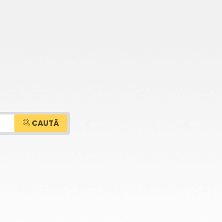
CAUTĂ