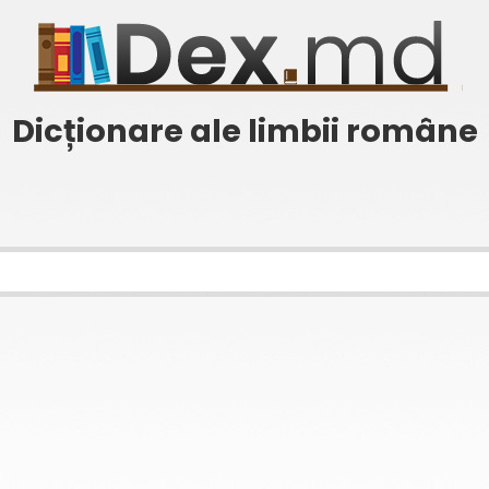
Dicționare ale limbii române