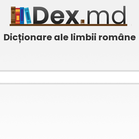
Dicționare ale limbii române