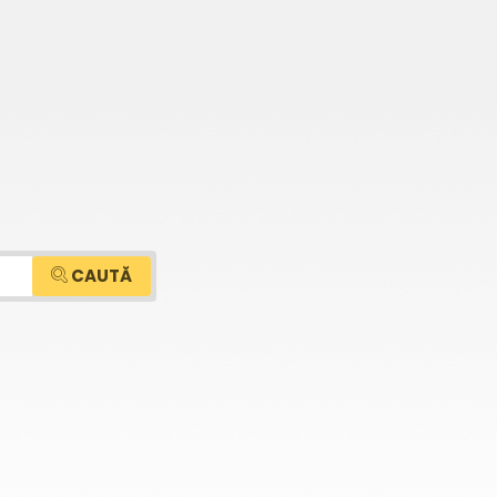
CAUTĂ