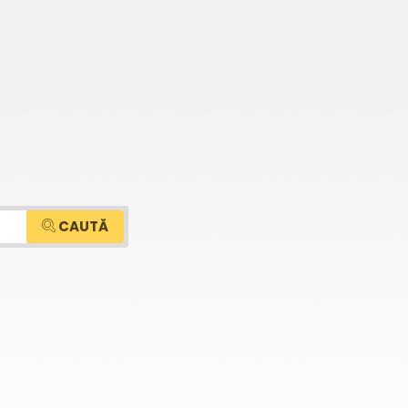
CAUTĂ