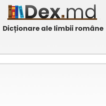
Dicționare ale limbii române