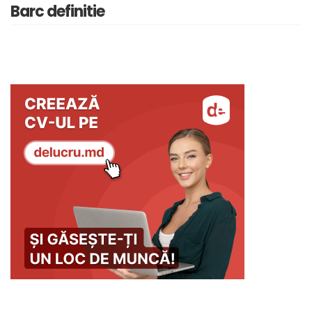
Barc definitie