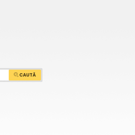
CAUTĂ