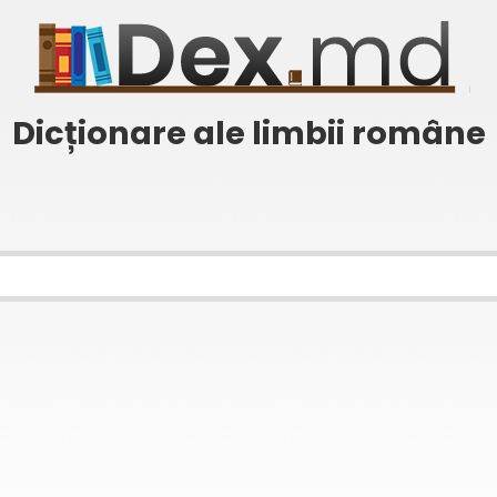
Dicționare ale limbii române