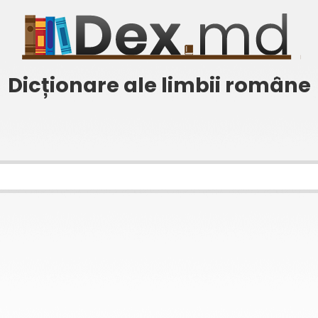
Dicționare ale limbii române