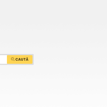
CAUTĂ