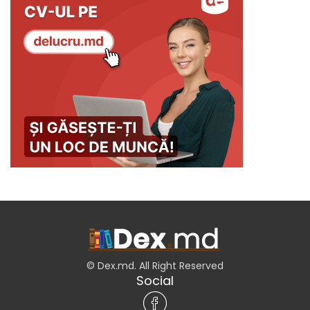
© Dex.md. All Right Reserved
Social