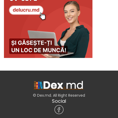
© Dex.md. All Right Reserved
Social