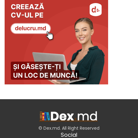
© Dex.md. All Right Reserved
Social