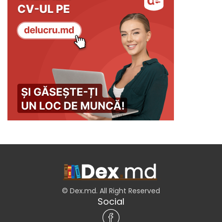
© Dex.md. All Right Reserved
Social