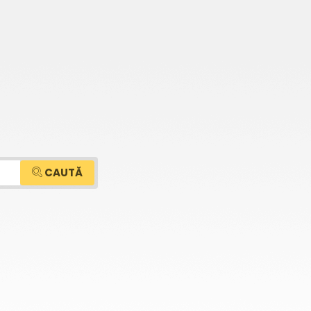
CAUTĂ