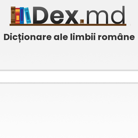
Dicționare ale limbii române