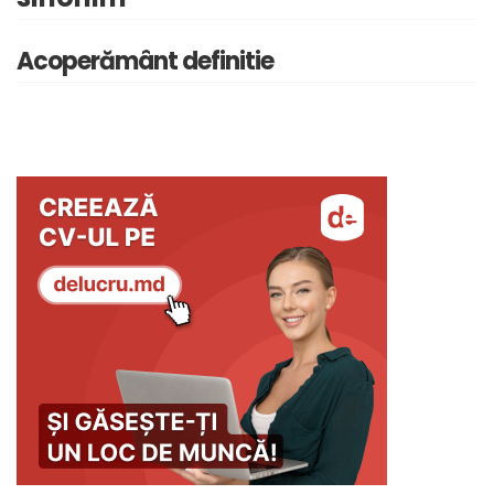
Acoperământ definitie