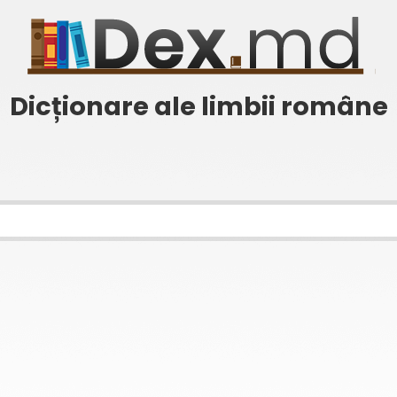
Dicționare ale limbii române