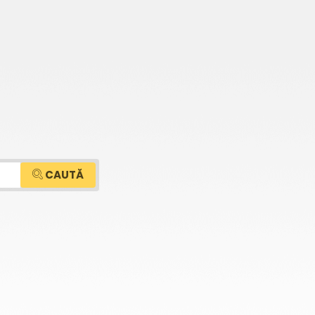
CAUTĂ