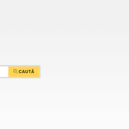
CAUTĂ