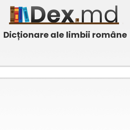
Dicționare ale limbii române