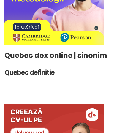
Quebec dex online | sinonim
Quebec definitie