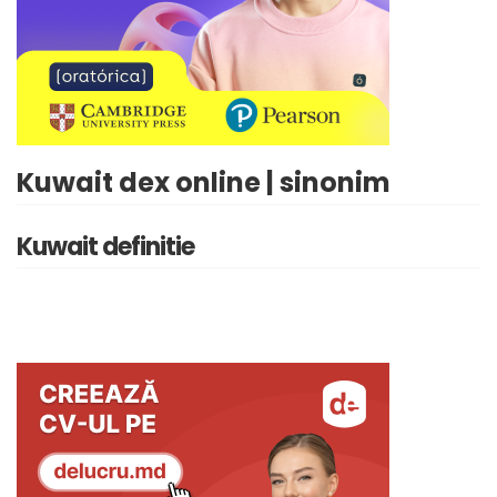
Kuwait dex online | sinonim
Kuwait definitie