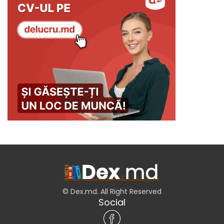
© Dex.md. All Right Reserved
Social