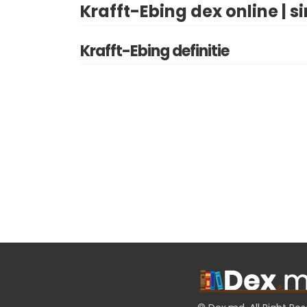
Krafft-Ebing dex online | 
Krafft-Ebing definitie