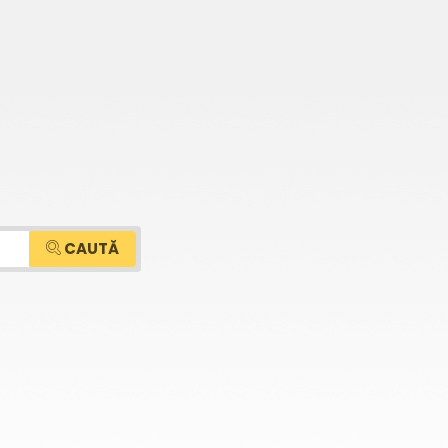
CAUTĂ