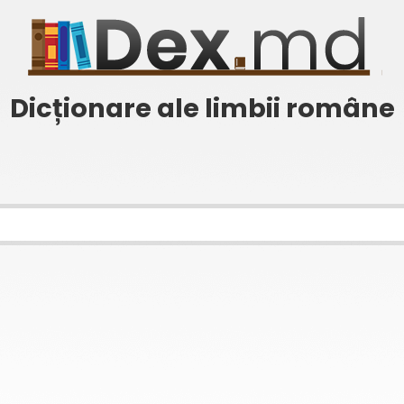
Dicționare ale limbii române