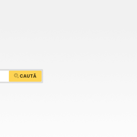
CAUTĂ