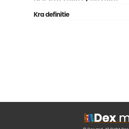
Kra definitie