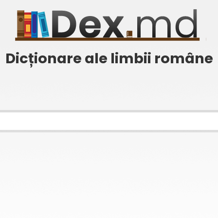
Dicționare ale limbii române