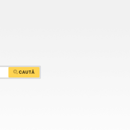
CAUTĂ