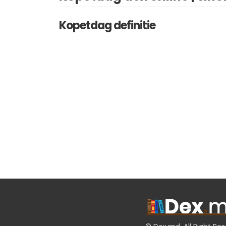
Kopetdag definitie