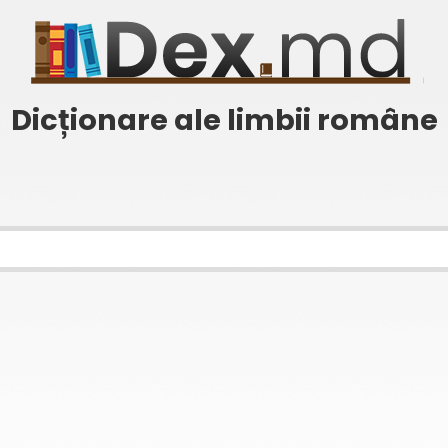
Dicționare ale limbii române