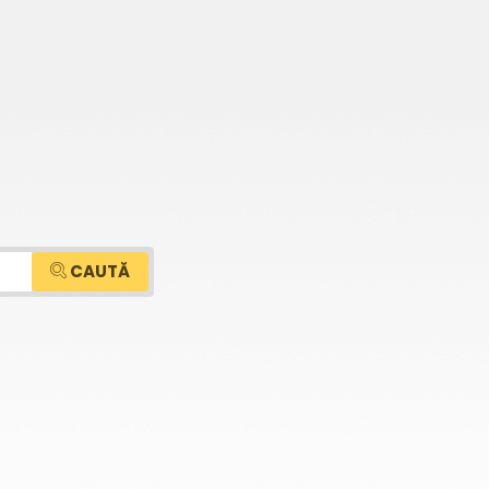
CAUTĂ