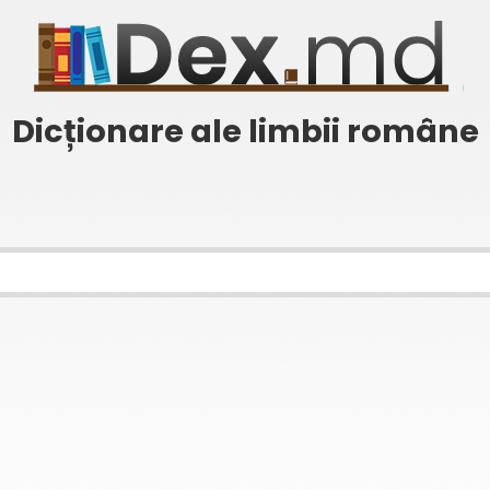
Dicționare ale limbii române