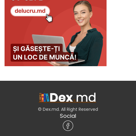
© Dex.md. All Right Reserved
Social