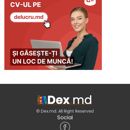
© Dex.md. All Right Reserved
Social