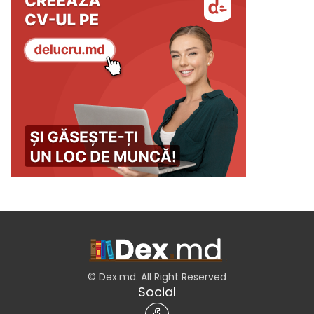
© Dex.md. All Right Reserved
Social