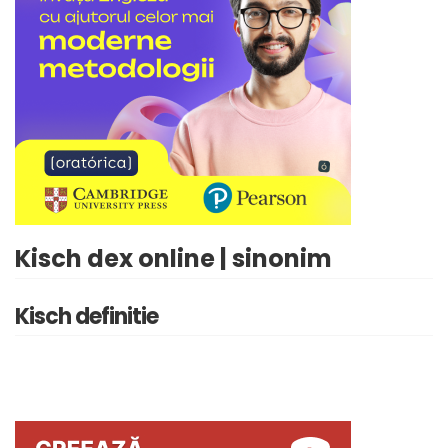
Kisch dex online | sinonim
Kisch definitie