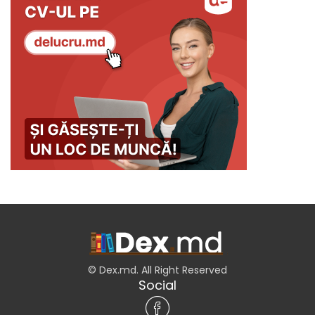
© Dex.md. All Right Reserved
Social