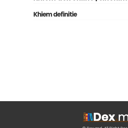
Khiem definitie