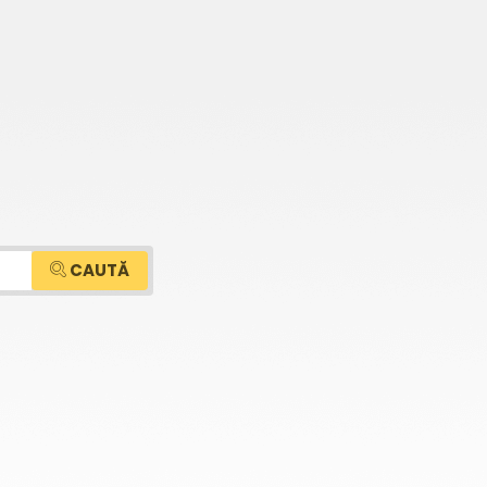
CAUTĂ