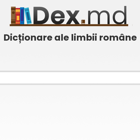
Dicționare ale limbii române