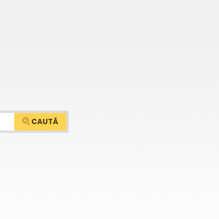
CAUTĂ