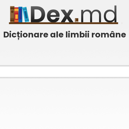
Dicționare ale limbii române