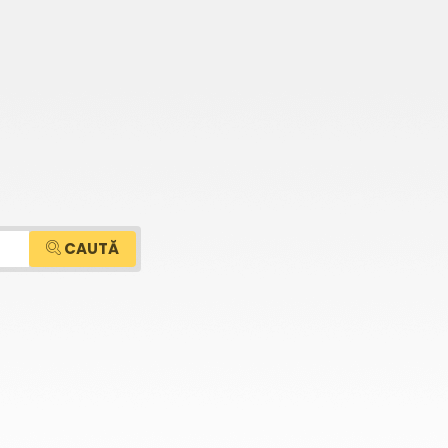
CAUTĂ