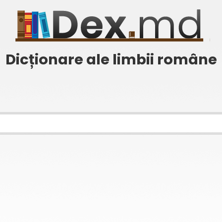
Dicționare ale limbii române