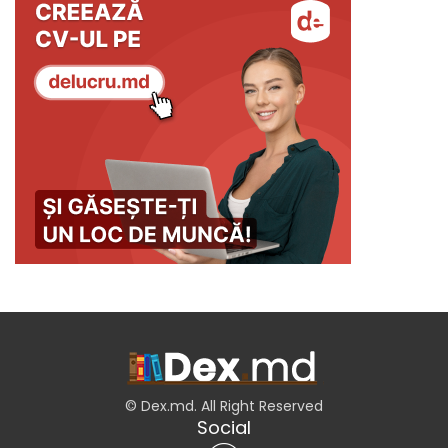
© Dex.md. All Right Reserved
Social