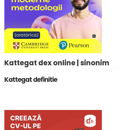
Kattegat dex online | sinonim
Kattegat definitie