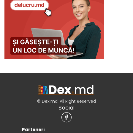
© Dex.md. All Right Reserved
Social
Parteneri