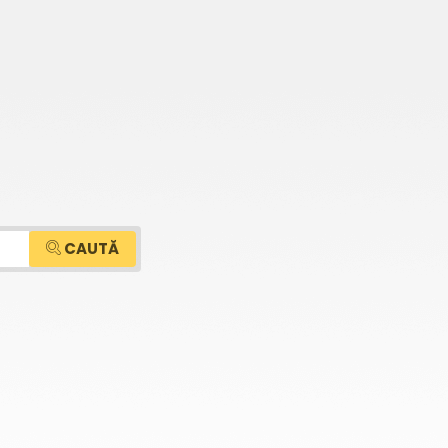
CAUTĂ