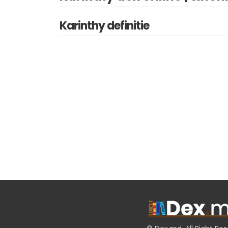
Karinthy definitie