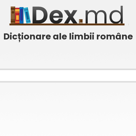
Dicționare ale limbii române