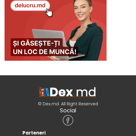
© Dex.md. All Right Reserved
Social
Parteneri