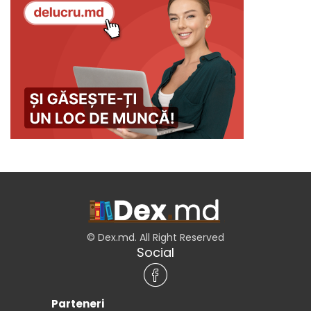
© Dex.md. All Right Reserved
Social
Parteneri