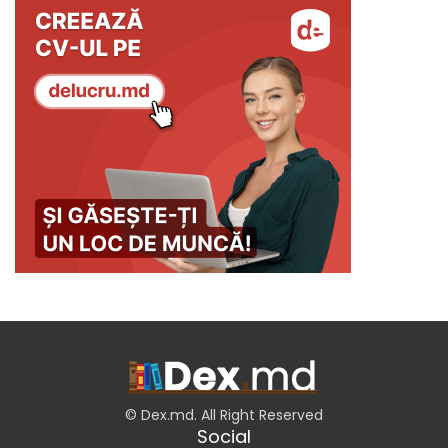
© Dex.md. All Right Reserved
Social