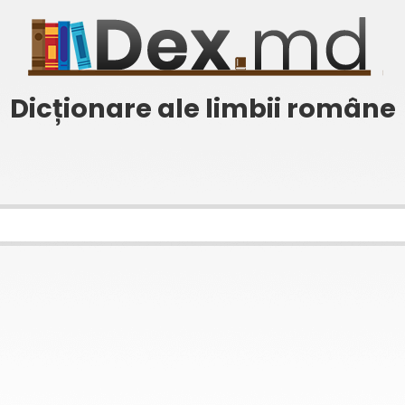
Dicționare ale limbii române