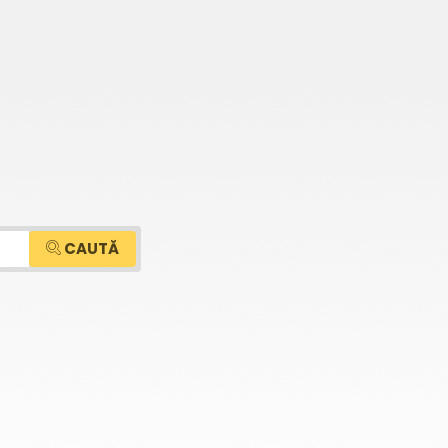
CAUTĂ