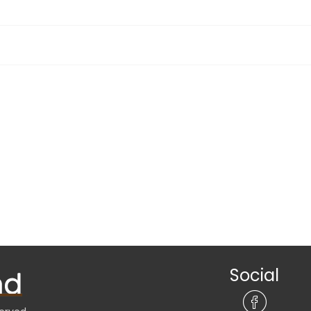
Social