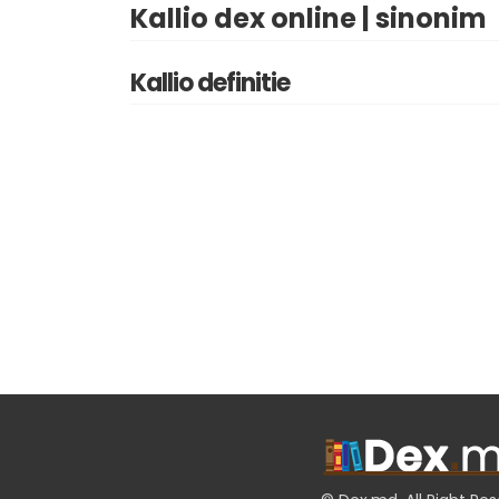
Kallio dex online | sinonim
Kallio definitie