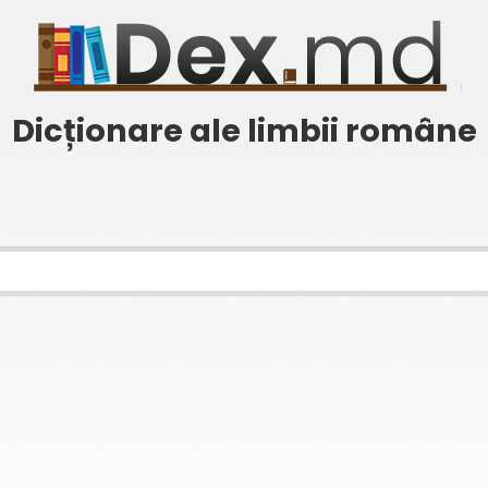
Dicționare ale limbii române