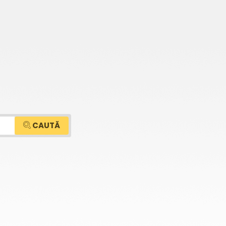
CAUTĂ