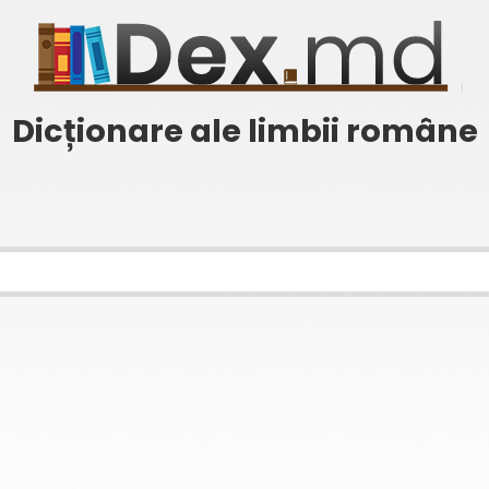
Dicționare ale limbii române