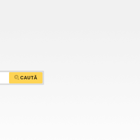
CAUTĂ